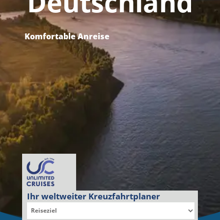
Deutschland
Komfortable Anreise
Ihr weltweiter Kreuzfahrtplaner