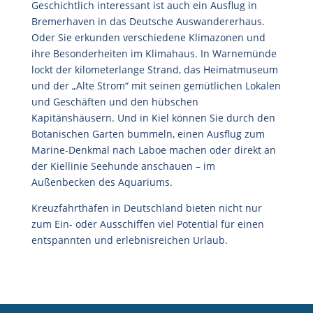
Geschichtlich interessant ist auch ein Ausflug in
Bremerhaven in das Deutsche Auswandererhaus.
Oder Sie erkunden verschiedene Klimazonen und
ihre Besonderheiten im Klimahaus. In Warnemünde
lockt der kilometerlange Strand, das Heimatmuseum
und der „Alte Strom“ mit seinen gemütlichen Lokalen
und Geschäften und den hübschen
Kapitänshäusern. Und in Kiel können Sie durch den
Botanischen Garten bummeln, einen Ausflug zum
Marine-Denkmal nach Laboe machen oder direkt an
der Kiellinie Seehunde anschauen – im
Außenbecken des Aquariums.
Kreuzfahrthäfen in Deutschland bieten nicht nur
zum Ein- oder Ausschiffen viel Potential für einen
entspannten und erlebnisreichen Urlaub.