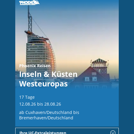
Phoenix Reisen
Inseln & Küsten
Westeuropas
17 Tage
12.08.26 bis 28.08.26
ab Cuxhaven/Deutschland bis
Bremerhaven/Deutschland
Ihre UC-Extraleistungen