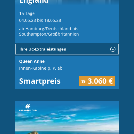
15 Tage
04.05.28 bis 18.05.28
ab Hamburg/Deutschland bis
Southampton/Großbritannien
Ihre UC-Extraleistungen
Queen Anne
Innen-Kabine p. P. ab
Smartpreis
» 3.060 €