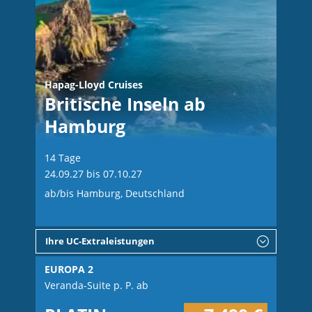
Hapag-Lloyd Cruises
Britische Inseln ab
Hamburg
14 Tage
24.09.27 bis 07.10.27
ab/bis Hamburg, Deutschland
Ihre UC-Extraleistungen
EUROPA 2
Veranda-Suite p. P. ab