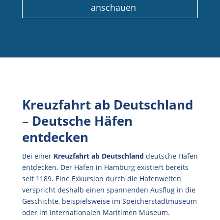
anschauen
Kreuzfahrt ab Deutschland
– Deutsche Häfen
entdecken
Bei einer
Kreuzfahrt
ab Deutschland
deutsche Häfen
entdecken. Der Hafen in Hamburg existiert bereits
seit 1189. Eine Exkursion durch die Hafenwelten
verspricht deshalb einen spannenden Ausflug in die
Geschichte, beispielsweise im Speicherstadtmuseum
oder im Internationalen Maritimen Museum.