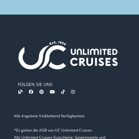
FOLGEN SIE UNS
Alle Angebote freibleibend Verfügbarkeit
*Es gelten die AGB von UC Unlimited Cruises.
Alle Unlimited Cruises-Gutscheine, Gewinnspiele und