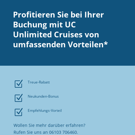
Profitieren Sie bei Ihrer
Buchung mit UC
Unlimited Cruises von
umfassenden Vorteilen*
Z
Treue-Rabatt
Z
Neukunden-Bonus
Z
Empfehlungs-Vorteil
Wollen Sie mehr darüber erfahren?
Rufen Sie uns an 06103 706460.