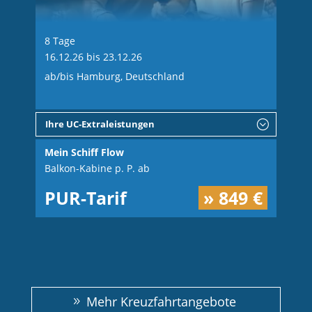
8 Tage
16.12.26 bis 23.12.26
ab/bis Hamburg, Deutschland
Ihre UC-Extraleistungen
Mein Schiff Flow
Balkon-Kabine p. P. ab
PUR-Tarif
» 849 €
Mehr Kreuzfahrtangebote