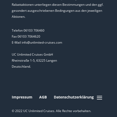
Rabattaktionen unterliegen diesen Bestimmungen und den ggf.
gesondert ausgeschriebenen Bedingungen aus den jeweiligen
Aktionen.
Telefon 06103 706460
Fax 06103 7064620
E-Mail info@unlimited-cruises.com
UC Unlimited Cruises GmbH
Rheinstraße 1-5, 63225 Langen
Deutschland.
Impressum
AGB
Datenschutzerklärung
© 2022 UC Unlimited Cruises. Alle Rechte vorbehalten.