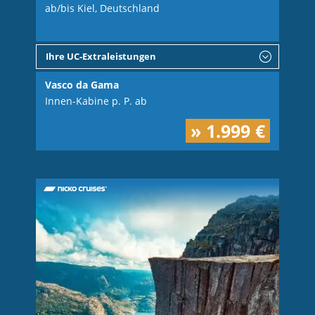
ab/bis Kiel, Deutschland
Ihre UC-Extraleistungen
Vasco da Gama
Innen-Kabine p. P. ab
» 1.999 €