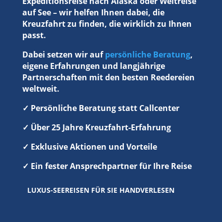
Expeditionsreise nach Alaska oder Weltreise
auf See – wir helfen Ihnen dabei, die
Kreuzfahrt zu finden, die wirklich zu Ihnen
passt.
Dabei setzen wir auf
persönliche Beratung
,
eigene Erfahrungen und langjährige
Partnerschaften mit den besten Reedereien
weltweit.
✓ Persönliche Beratung statt Callcenter
✓ Über 25 Jahre Kreuzfahrt-Erfahrung
✓ Exklusive Aktionen und Vorteile
✓ Ein fester Ansprechpartner für Ihre Reise
LUXUS-SEEREISEN FÜR SIE HANDVERLESEN