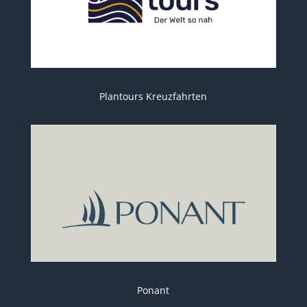
Plantours Kreuzfahrten
Ponant