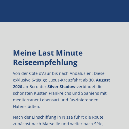
Meine Last Minute
Reiseempfehlung
Von der Côte d’Azur bis nach Andalusien: Diese
exklusive 6-tägige Luxus-Kreuzfahrt ab
30. August
2026
an Bord der
Silver Shadow
verbindet die
schönsten Küsten Frankreichs und Spaniens mit
mediterraner Lebensart und faszinierenden
Hafenstädten.
Nach der Einschiffung in Nizza führt die Route
zunächst nach Marseille und weiter nach Sète,