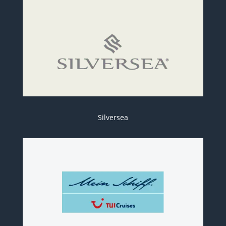
Silversea