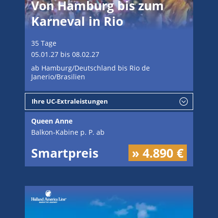
Von Hamburg bis zum
Karneval in Rio
35 Tage
05.01.27 bis 08.02.27
ab Hamburg/Deutschland bis Rio de
Janerio/Brasilien
Ihre UC-Extraleistungen
Queen Anne
Balkon-Kabine p. P. ab
Smartpreis
» 4.890 €