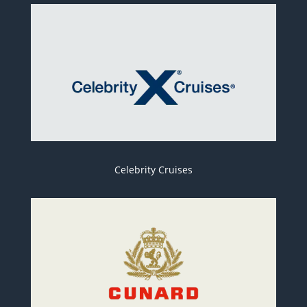
Celebrity Cruises