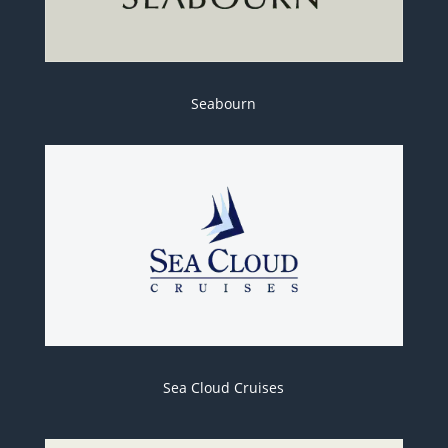
Seabourn
Sea Cloud Cruises