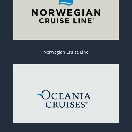
Norwegian Cruise Line