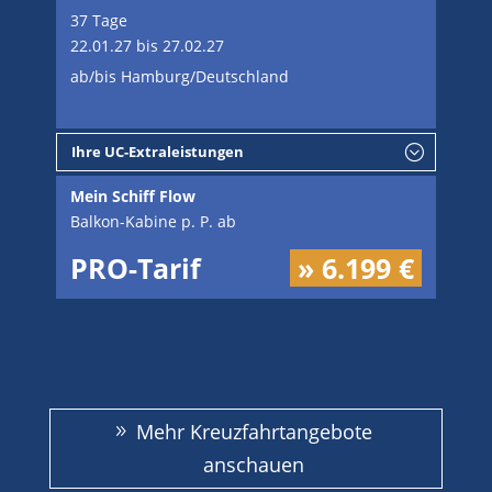
37 Tage
22.01.27 bis 27.02.27
ab/bis Hamburg/Deutschland
Ihre UC-Extraleistungen
Mein Schiff Flow
Balkon-Kabine p. P. ab
PRO-Tarif
» 6.199 €
Mehr Kreuzfahrtangebote
anschauen