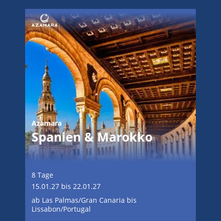
Azamara
Spanien & Marokko
8 Tage
15.01.27 bis 22.01.27
ab Las Palmas/Gran Canaria bis
Lissabon/Portugal