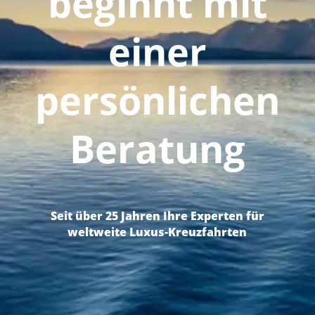
beginnt mit
einer
persönlichen
Beratung
Seit über 25 Jahren Ihre Experten für
weltweite Luxus-Kreuzfahrten