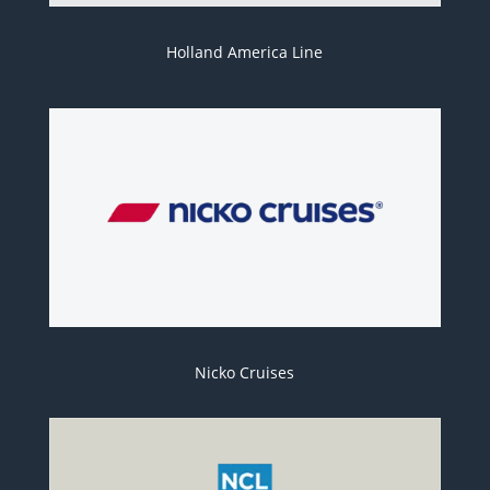
Holland America Line
Nicko Cruises