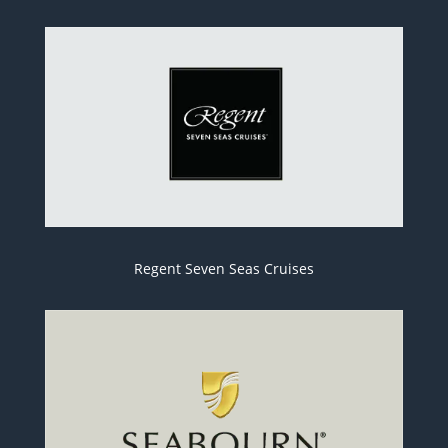
Regent Seven Seas Cruises