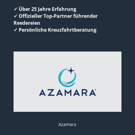
✓ Über 25 Jahre Erfahrung
✓ Offizieller Top-Partner führender
Reedereien
✓ Persönliche Kreuzfahrtberatung
Azamara