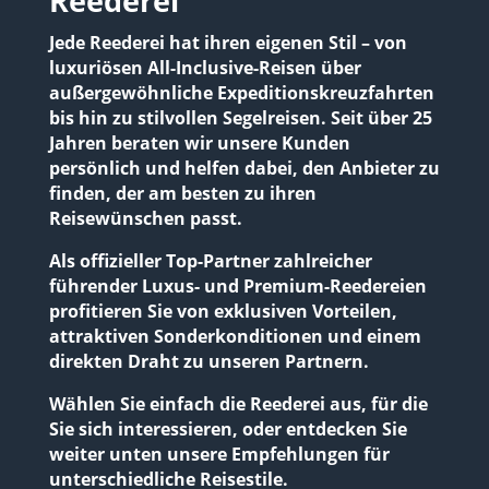
Reederei
Jede Reederei hat ihren eigenen Stil – von
luxuriösen All-Inclusive-Reisen über
außergewöhnliche Expeditionskreuzfahrten
bis hin zu stilvollen Segelreisen. Seit über 25
Jahren beraten wir unsere Kunden
persönlich und helfen dabei, den Anbieter zu
finden, der am besten zu ihren
Reisewünschen passt.
Als offizieller Top-Partner zahlreicher
führender Luxus- und Premium-Reedereien
profitieren Sie von exklusiven Vorteilen,
attraktiven Sonderkonditionen und einem
direkten Draht zu unseren Partnern.
Wählen Sie einfach die Reederei aus, für die
Sie sich interessieren, oder entdecken Sie
weiter unten unsere Empfehlungen für
unterschiedliche Reisestile.