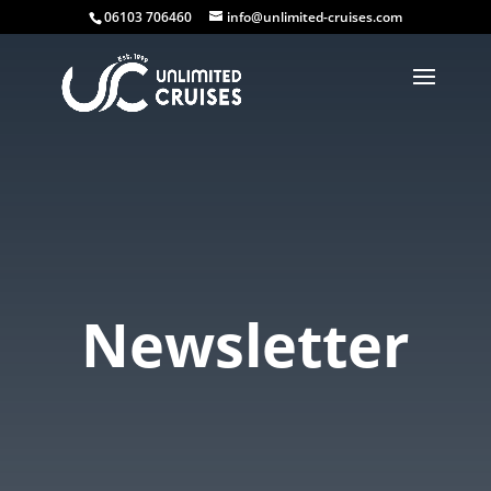
06103 706460
info@unlimited-cruises.com
Newsletter