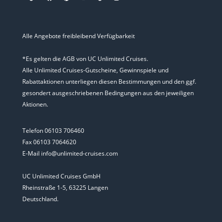
Alle Angebote freibleibend Verfügbarkeit
*Es gelten die AGB von UC Unlimited Cruises.
Alle Unlimited Cruises-Gutscheine, Gewinnspiele und
Rabattaktionen unterliegen diesen Bestimmungen und den ggf.
gesondert ausgeschriebenen Bedingungen aus den jeweiligen
Aktionen.
Telefon 06103 706460
Fax 06103 7064620
E-Mail info@unlimited-cruises.com
UC Unlimited Cruises GmbH
Rheinstraße 1-5, 63225 Langen
Deutschland.