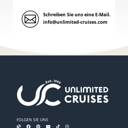
Schreiben Sie uns eine E-Mail.

info@unlimited-cruises.com
FOLGEN SIE UNS