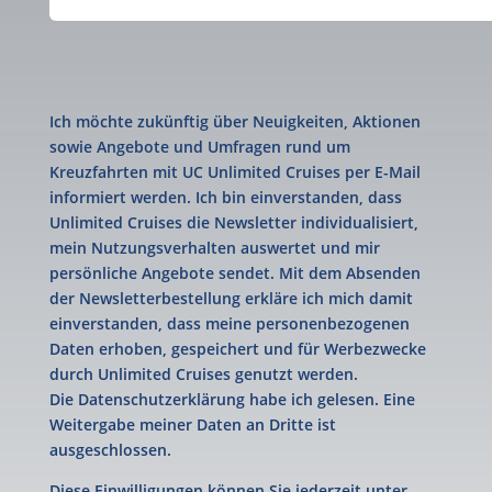
Ich möchte zukünftig über Neuigkeiten, Aktionen
sowie Angebote und Umfragen rund um
Kreuzfahrten mit UC Unlimited Cruises per E-Mail
informiert werden. Ich bin einverstanden, dass
Unlimited Cruises die Newsletter individualisiert,
mein Nutzungsverhalten auswertet und mir
persönliche Angebote sendet. Mit dem Absenden
der Newsletterbestellung erkläre ich mich damit
einverstanden, dass meine personenbezogenen
Daten erhoben, gespeichert und für Werbezwecke
durch Unlimited Cruises genutzt werden.
Die Datenschutzerklärung habe ich gelesen. Eine
Weitergabe meiner Daten an Dritte ist
ausgeschlossen.
Diese Einwilligungen können Sie jederzeit unter