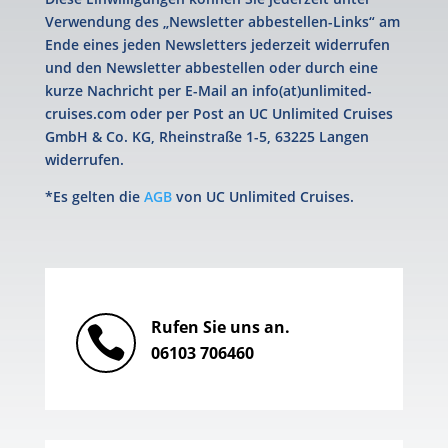
Verwendung des „Newsletter abbestellen-Links“ am
Ende eines jeden Newsletters jederzeit widerrufen
und den Newsletter abbestellen oder durch eine
kurze Nachricht per E-Mail an info(at)unlimited-
cruises.com oder per Post an UC Unlimited Cruises
GmbH & Co. KG, Rheinstraße 1-5, 63225 Langen
widerrufen.
*Es gelten die
AGB
von UC Unlimited Cruises.
Rufen Sie uns an.

06103 706460