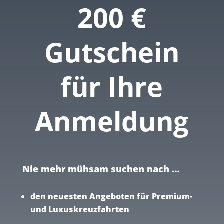
200 €
Gutschein
für Ihre
Anmeldung
Nie mehr mühsam suchen nach …
den neuesten Angeboten für Premium-
und Luxuskreuzfahrten