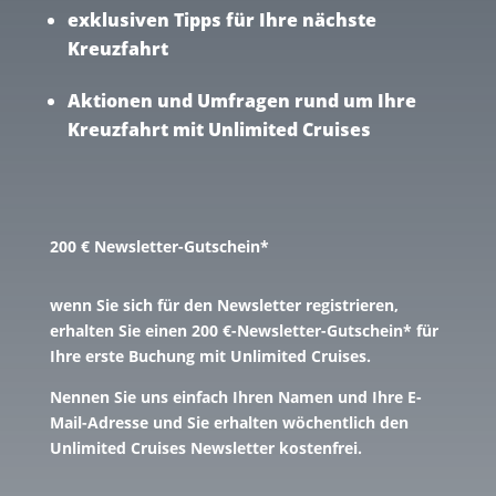
exklusiven Tipps für Ihre nächste
Kreuzfahrt
Aktionen und Umfragen rund um Ihre
Kreuzfahrt mit Unlimited Cruises
200 € Newsletter-Gutschein*
wenn Sie sich für den Newsletter registrieren,
erhalten Sie einen 200 €-Newsletter-Gutschein* für
Ihre erste Buchung mit Unlimited Cruises.
Nennen Sie uns einfach Ihren Namen und Ihre E-
Mail-Adresse und Sie erhalten wöchentlich den
Unlimited Cruises Newsletter kostenfrei.