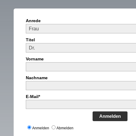
Anrede
Titel
Vorname
Nachname
E-Mail*
Anmelden
Anmelden
Abmelden