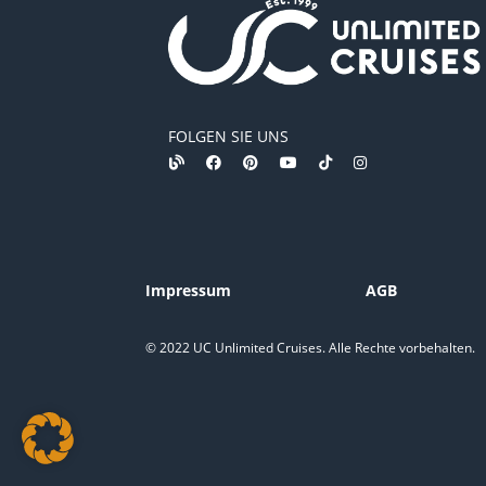
FOLGEN SIE UNS
Impressum
AGB
© 2022 UC Unlimited Cruises. Alle Rechte vorbehalten.