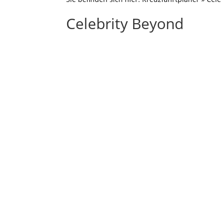
Celebrity Beyond