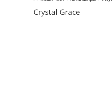
Crystal Grace