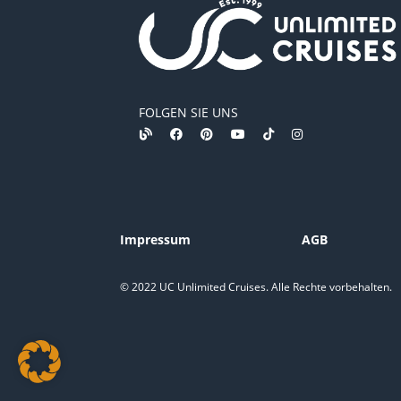
FOLGEN SIE UNS
Impressum
AGB
© 2022 UC Unlimited Cruises. Alle Rechte vorbehalten.