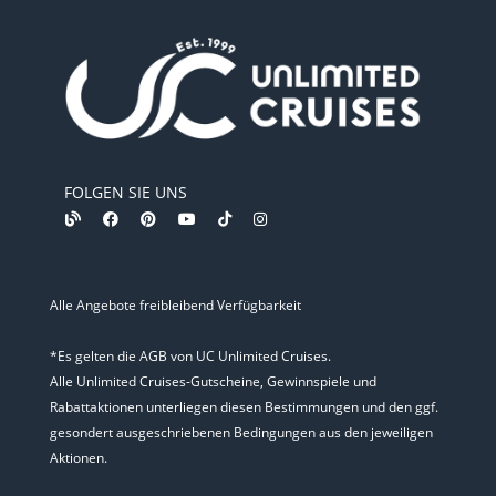
FOLGEN SIE UNS
Alle Angebote freibleibend Verfügbarkeit
*Es gelten die AGB von UC Unlimited Cruises.
Alle Unlimited Cruises-Gutscheine, Gewinnspiele und
Rabattaktionen unterliegen diesen Bestimmungen und den ggf.
gesondert ausgeschriebenen Bedingungen aus den jeweiligen
Aktionen.