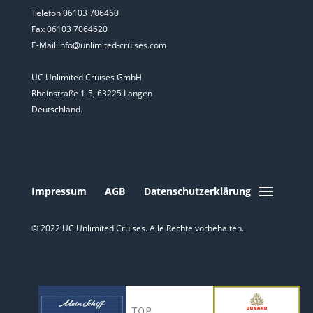
Telefon 06103 706460
Fax 06103 7064620
E-Mail info@unlimited-cruises.com
UC Unlimited Cruises GmbH
Rheinstraße 1-5, 63225 Langen
Deutschland.
Impressum
AGB
Datenschutzerklärung
© 2022 UC Unlimited Cruises. Alle Rechte vorbehalten.