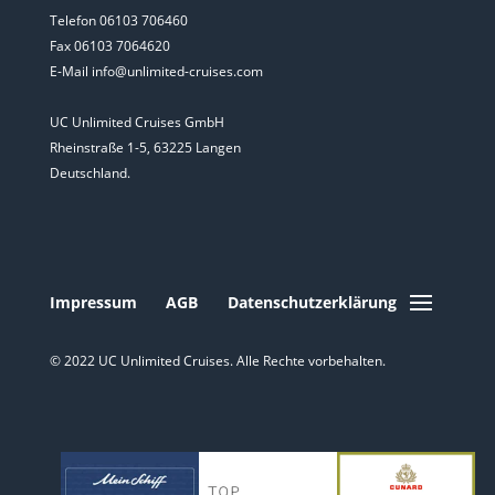
Telefon 06103 706460
Fax 06103 7064620
E-Mail info@unlimited-cruises.com
UC Unlimited Cruises GmbH
Rheinstraße 1-5, 63225 Langen
Deutschland.
Impressum
AGB
Datenschutzerklärung
© 2022 UC Unlimited Cruises. Alle Rechte vorbehalten.