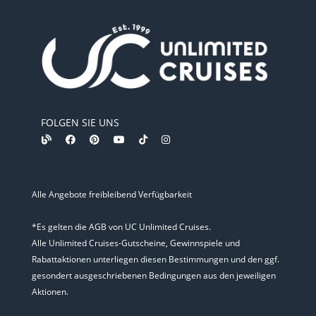
FOLGEN SIE UNS
Alle Angebote freibleibend Verfügbarkeit
*Es gelten die AGB von UC Unlimited Cruises.
Alle Unlimited Cruises-Gutscheine, Gewinnspiele und
Rabattaktionen unterliegen diesen Bestimmungen und den ggf.
gesondert ausgeschriebenen Bedingungen aus den jeweiligen
Aktionen.