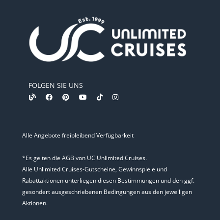
FOLGEN SIE UNS
Alle Angebote freibleibend Verfügbarkeit
*Es gelten die AGB von UC Unlimited Cruises.
Alle Unlimited Cruises-Gutscheine, Gewinnspiele und
Rabattaktionen unterliegen diesen Bestimmungen und den ggf.
gesondert ausgeschriebenen Bedingungen aus den jeweiligen
Aktionen.