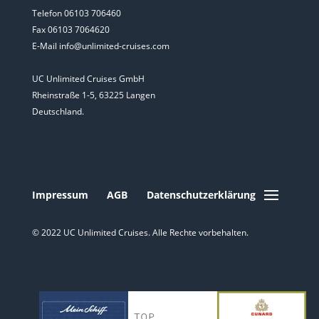
Telefon 06103 706460
Fax 06103 7064620
E-Mail info@unlimited-cruises.com
UC Unlimited Cruises GmbH
Rheinstraße 1-5, 63225 Langen
Deutschland.
Impressum
AGB
Datenschutzerklärung
© 2022 UC Unlimited Cruises. Alle Rechte vorbehalten.