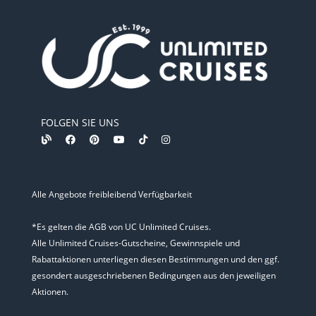
FOLGEN SIE UNS
Alle Angebote freibleibend Verfügbarkeit
*Es gelten die AGB von UC Unlimited Cruises.
Alle Unlimited Cruises-Gutscheine, Gewinnspiele und
Rabattaktionen unterliegen diesen Bestimmungen und den ggf.
gesondert ausgeschriebenen Bedingungen aus den jeweiligen
Aktionen.