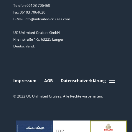
Telefon 06103 706460
Fax 06103 7064620
E-Mail info@unlimited-cruises.com
UC Unlimited Cruises GmbH
Rheinstraße 1-5, 63225 Langen
Deutschland.
Impressum
AGB
Datenschutzerklärung
© 2022 UC Unlimited Cruises. Alle Rechte vorbehalten.