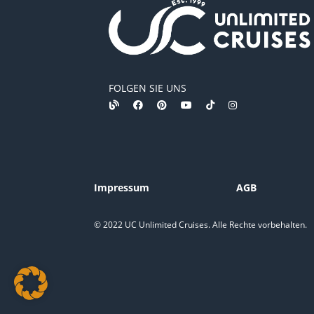
FOLGEN SIE UNS
Impressum
AGB
© 2022 UC Unlimited Cruises. Alle Rechte vorbehalten.