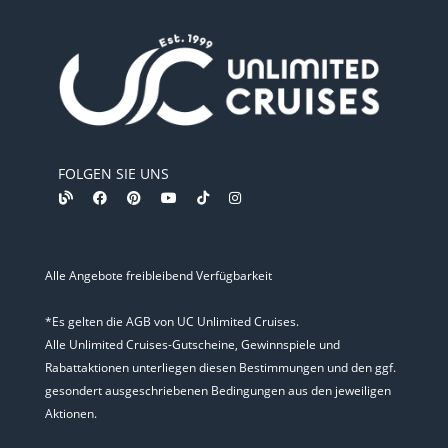
FOLGEN SIE UNS
Alle Angebote freibleibend Verfügbarkeit
*Es gelten die AGB von UC Unlimited Cruises.
Alle Unlimited Cruises-Gutscheine, Gewinnspiele und
Rabattaktionen unterliegen diesen Bestimmungen und den ggf.
gesondert ausgeschriebenen Bedingungen aus den jeweiligen
Aktionen.