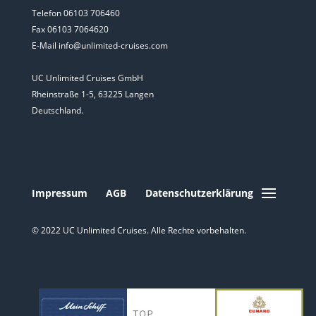
Telefon 06103 706460
Fax 06103 7064620
E-Mail info@unlimited-cruises.com
UC Unlimited Cruises GmbH
Rheinstraße 1-5, 63225 Langen
Deutschland.
Impressum
AGB
Datenschutzerklärung
© 2022 UC Unlimited Cruises. Alle Rechte vorbehalten.