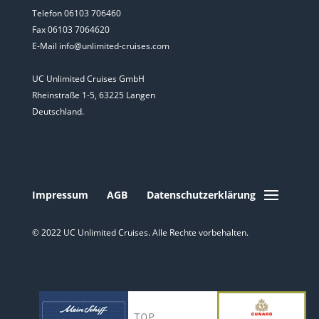
Telefon 06103 706460
Fax 06103 7064620
E-Mail info@unlimited-cruises.com
UC Unlimited Cruises GmbH
Rheinstraße 1-5, 63225 Langen
Deutschland.
Impressum
AGB
Datenschutzerklärung
© 2022 UC Unlimited Cruises. Alle Rechte vorbehalten.