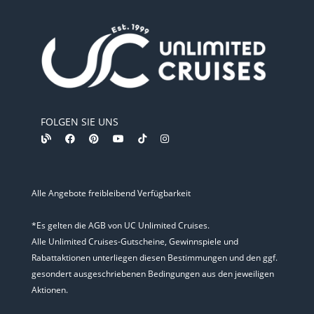
FOLGEN SIE UNS
Alle Angebote freibleibend Verfügbarkeit
*Es gelten die AGB von UC Unlimited Cruises.
Alle Unlimited Cruises-Gutscheine, Gewinnspiele und
Rabattaktionen unterliegen diesen Bestimmungen und den ggf.
gesondert ausgeschriebenen Bedingungen aus den jeweiligen
Aktionen.