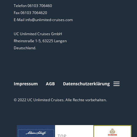
Telefon 06103 706460
Fax 06103 7064620
E-Mail info@unlimited-cruises.com
UC Unlimited Cruises GmbH
Rheinstraße 1-5, 63225 Langen
Deutschland.
Impressum
AGB
Datenschutzerklärung
© 2022 UC Unlimited Cruises. Alle Rechte vorbehalten.