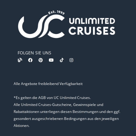
FOLGEN SIE UNS
Alle Angebote freibleibend Verfügbarkeit
*Es gelten die AGB von UC Unlimited Cruises.
Alle Unlimited Cruises-Gutscheine, Gewinnspiele und
Rabattaktionen unterliegen diesen Bestimmungen und den ggf.
gesondert ausgeschriebenen Bedingungen aus den jeweiligen
Aktionen.