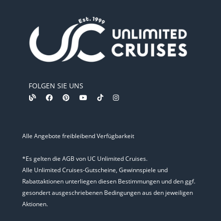
FOLGEN SIE UNS
Alle Angebote freibleibend Verfügbarkeit
*Es gelten die AGB von UC Unlimited Cruises.
Alle Unlimited Cruises-Gutscheine, Gewinnspiele und
Rabattaktionen unterliegen diesen Bestimmungen und den ggf.
gesondert ausgeschriebenen Bedingungen aus den jeweiligen
Aktionen.