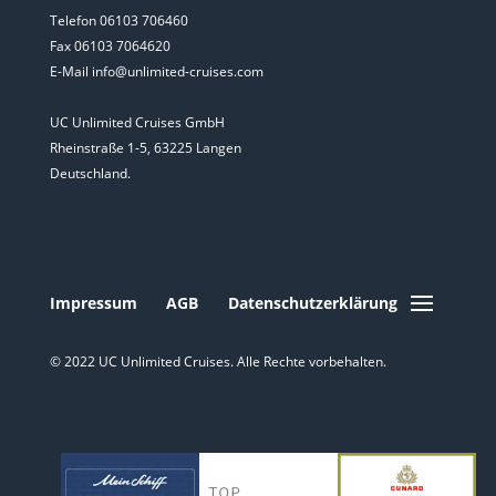
Telefon 06103 706460
Fax 06103 7064620
E-Mail info@unlimited-cruises.com
UC Unlimited Cruises GmbH
Rheinstraße 1-5, 63225 Langen
Deutschland.
Impressum
AGB
Datenschutzerklärung
© 2022 UC Unlimited Cruises. Alle Rechte vorbehalten.