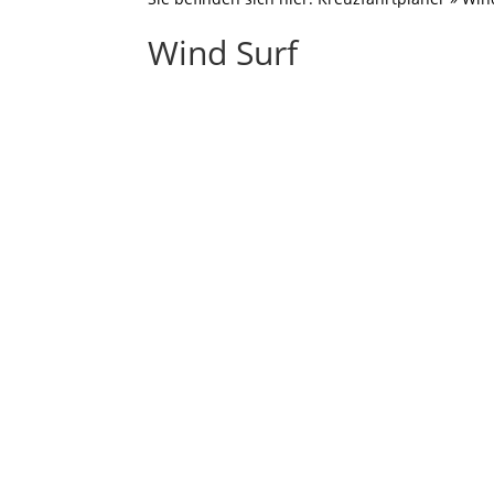
Wind Surf