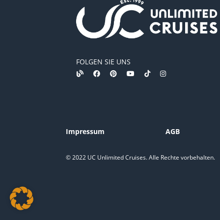
FOLGEN SIE UNS
Impressum
AGB
© 2022 UC Unlimited Cruises. Alle Rechte vorbehalten.