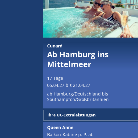
Cunard
Ab Hamburg ins
Mittelmeer
17 Tage
05.04.27 bis 21.04.27
ab Hamburg/Deutschland bis
Southampton/Großbritannien
Ihre UC-Extraleistungen
Queen Anne
Balkon-Kabine p. P. ab