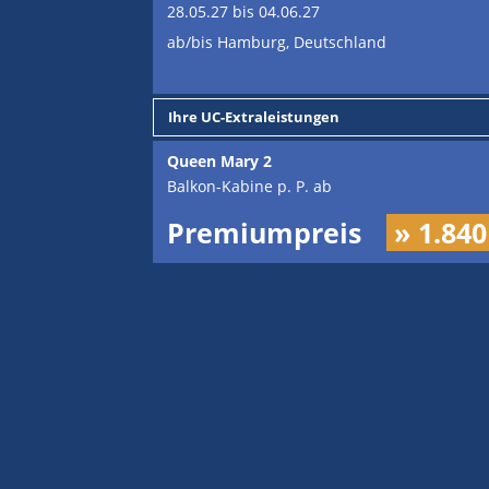
28.05.27 bis 04.06.27
ab/bis Hamburg, Deutschland
Ihre UC-Extraleistungen
Queen Mary 2
Balkon-Kabine p. P. ab
Premiumpreis
» 1.840