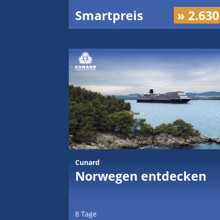
Smartpreis
» 2.630
Cunard
Norwegen entdecken
8 Tage