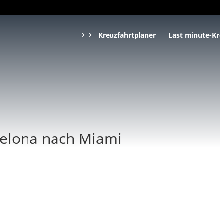
Kreuzfahrtplaner
Last minute-Kr
celona nach Miami