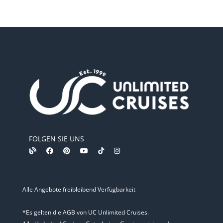
FOLGEN SIE UNS
Alle Angebote freibleibend Verfügbarkeit
*Es gelten die AGB von UC Unlimited Cruises.