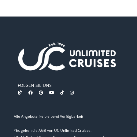
FOLGEN SIE UNS
Alle Angebote freibleibend Verfügbarkeit
*Es gelten die AGB von UC Unlimited Cruises.