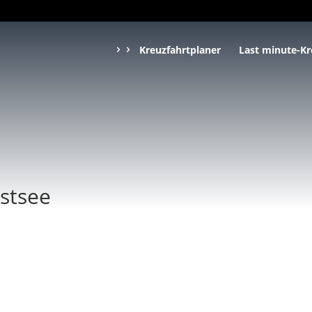
Kreuzfahrtplaner
Last minute-Kr
stsee