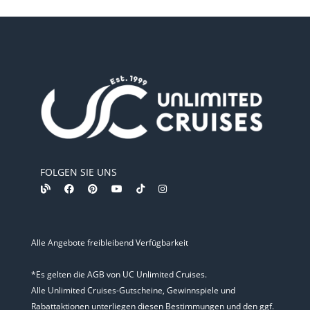
FOLGEN SIE UNS
Alle Angebote freibleibend Verfügbarkeit
*Es gelten die AGB von UC Unlimited Cruises.
Alle Unlimited Cruises-Gutscheine, Gewinnspiele und
Rabattaktionen unterliegen diesen Bestimmungen und den ggf.