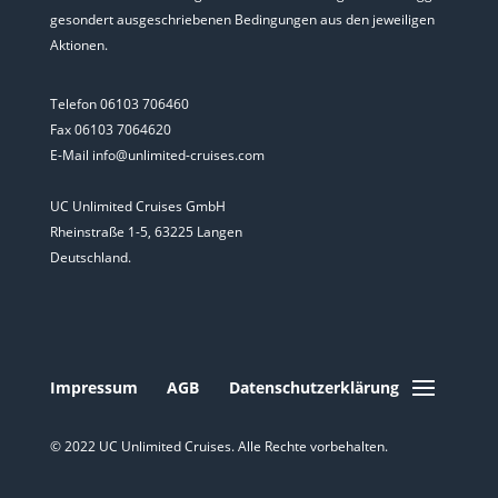
gesondert ausgeschriebenen Bedingungen aus den jeweiligen
Aktionen.
Telefon 06103 706460
Fax 06103 7064620
E-Mail info@unlimited-cruises.com
UC Unlimited Cruises GmbH
Rheinstraße 1-5, 63225 Langen
Deutschland.
Impressum
AGB
Datenschutzerklärung
© 2022 UC Unlimited Cruises. Alle Rechte vorbehalten.