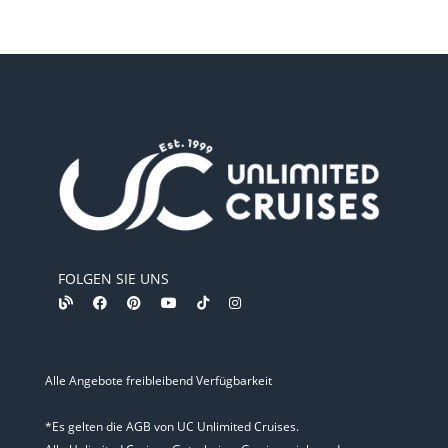
FOLGEN SIE UNS
Alle Angebote freibleibend Verfügbarkeit
*Es gelten die AGB von UC Unlimited Cruises.