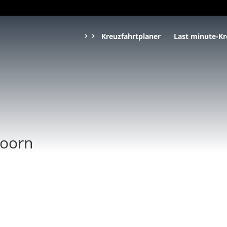
Kreuzfahrtplaner
Last minute-Kr
Hoorn