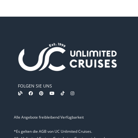
FOLGEN SIE UNS
Alle Angebote freibleibend Verfügbarkeit
*Es gelten die AGB von UC Unlimited Cruises.