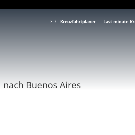
Kreuzfahrtplaner
Last minute-Kr
a nach Buenos Aires