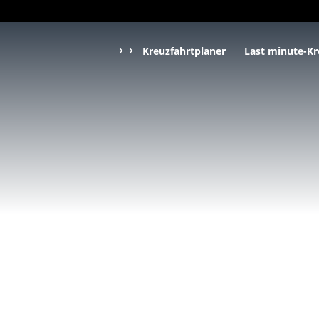
Kreuzfahrtplaner
Last minute-Kr