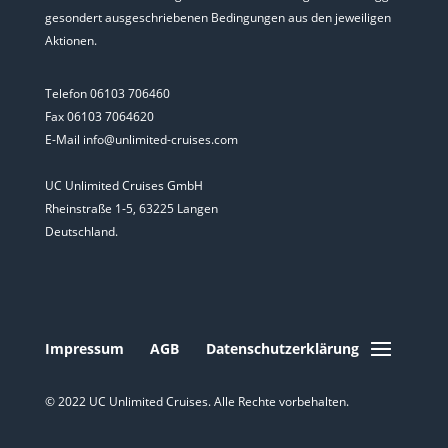
gesondert ausgeschriebenen Bedingungen aus den jeweiligen
Aktionen.
Telefon 06103 706460
Fax 06103 7064620
E-Mail info@unlimited-cruises.com
UC Unlimited Cruises GmbH
Rheinstraße 1-5, 63225 Langen
Deutschland.
Impressum
AGB
Datenschutzerklärung
© 2022 UC Unlimited Cruises. Alle Rechte vorbehalten.