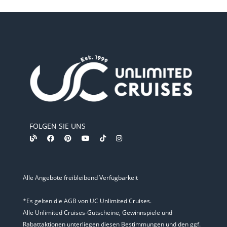
FOLGEN SIE UNS
Alle Angebote freibleibend Verfügbarkeit
*Es gelten die AGB von UC Unlimited Cruises.
Alle Unlimited Cruises-Gutscheine, Gewinnspiele und
Rabattaktionen unterliegen diesen Bestimmungen und den ggf.