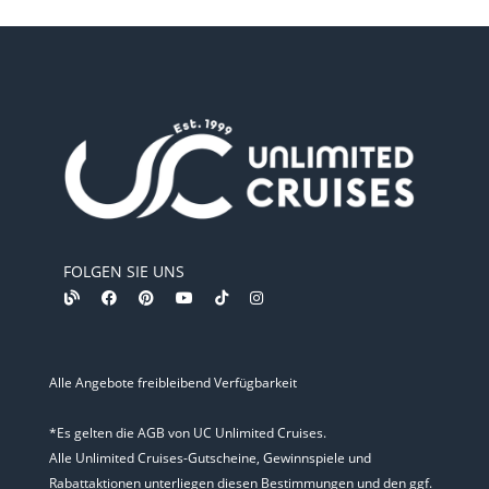
FOLGEN SIE UNS
Alle Angebote freibleibend Verfügbarkeit
*Es gelten die AGB von UC Unlimited Cruises.
Alle Unlimited Cruises-Gutscheine, Gewinnspiele und
Rabattaktionen unterliegen diesen Bestimmungen und den ggf.