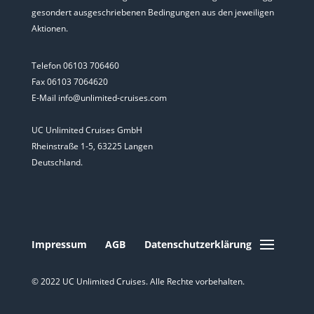
gesondert ausgeschriebenen Bedingungen aus den jeweiligen
Aktionen.
Telefon 06103 706460
Fax 06103 7064620
E-Mail info@unlimited-cruises.com
UC Unlimited Cruises GmbH
Rheinstraße 1-5, 63225 Langen
Deutschland.
Impressum
AGB
Datenschutzerklärung
© 2022 UC Unlimited Cruises. Alle Rechte vorbehalten.