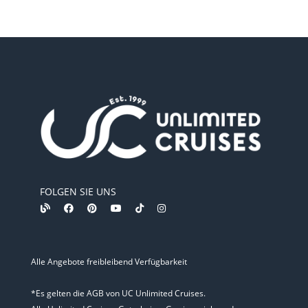
FOLGEN SIE UNS
Alle Angebote freibleibend Verfügbarkeit
*Es gelten die AGB von UC Unlimited Cruises.