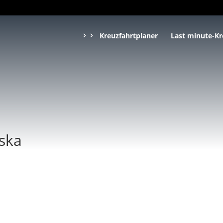
Kreuzfahrtplaner
Last minute-Kr
ska