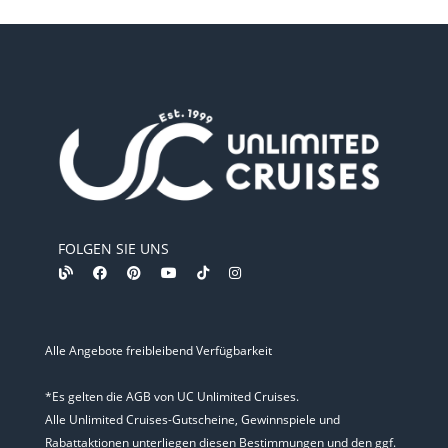
FOLGEN SIE UNS
Alle Angebote freibleibend Verfügbarkeit
*Es gelten die AGB von UC Unlimited Cruises.
Alle Unlimited Cruises-Gutscheine, Gewinnspiele und
Rabattaktionen unterliegen diesen Bestimmungen und den ggf.