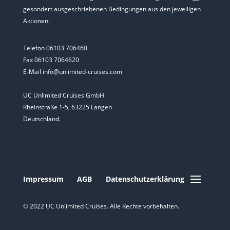
gesondert ausgeschriebenen Bedingungen aus den jeweiligen
Aktionen.
Telefon 06103 706460
Fax 06103 7064620
E-Mail info@unlimited-cruises.com
UC Unlimited Cruises GmbH
Rheinstraße 1-5, 63225 Langen
Deutschland.
Impressum
AGB
Datenschutzerklärung
© 2022 UC Unlimited Cruises. Alle Rechte vorbehalten.