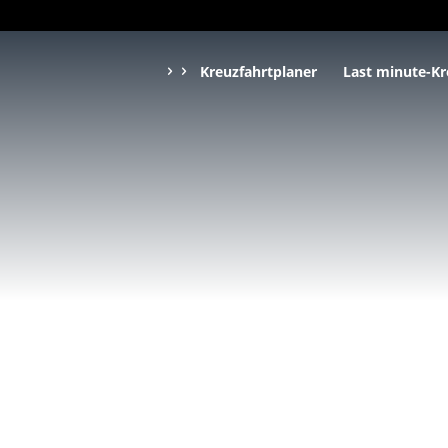
Kreuzfahrtplaner
Last minute-Kr