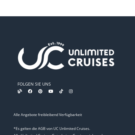
FOLGEN SIE UNS
Alle Angebote freibleibend Verfügbarkeit
*Es gelten die AGB von UC Unlimited Cruises.