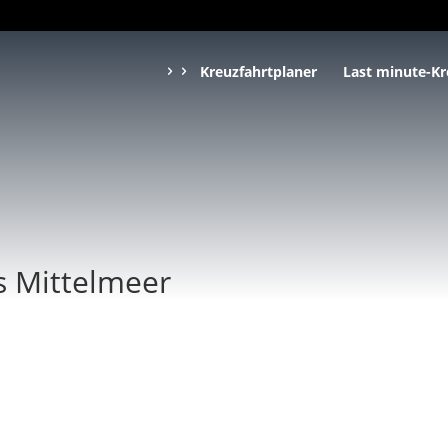
Kreuzfahrtplaner
Last minute-Kr
s Mittelmeer