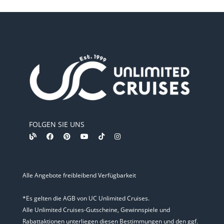
FOLGEN SIE UNS
Alle Angebote freibleibend Verfügbarkeit
*Es gelten die AGB von UC Unlimited Cruises.
Alle Unlimited Cruises-Gutscheine, Gewinnspiele und
Rabattaktionen unterliegen diesen Bestimmungen und den ggf.