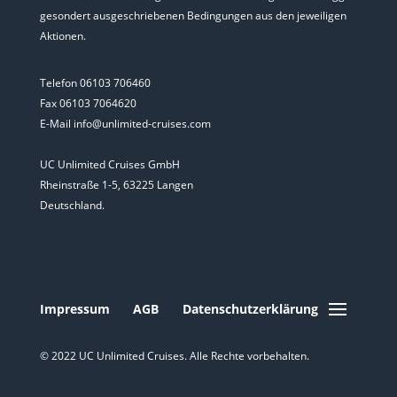
gesondert ausgeschriebenen Bedingungen aus den jeweiligen
Aktionen.
Telefon 06103 706460
Fax 06103 7064620
E-Mail info@unlimited-cruises.com
UC Unlimited Cruises GmbH
Rheinstraße 1-5, 63225 Langen
Deutschland.
Impressum
AGB
Datenschutzerklärung
© 2022 UC Unlimited Cruises. Alle Rechte vorbehalten.