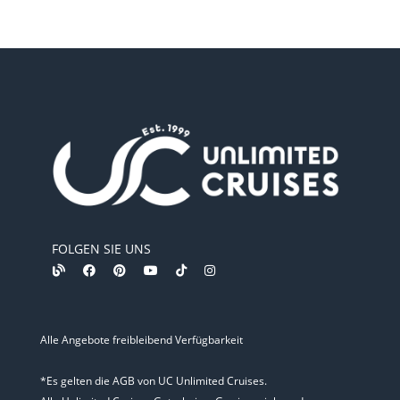
FOLGEN SIE UNS
Alle Angebote freibleibend Verfügbarkeit
*Es gelten die AGB von UC Unlimited Cruises.